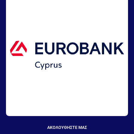
ΑΚΟΛΟΥΘΗΣΤΕ ΜΑΣ