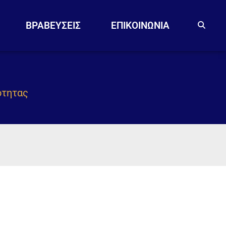
ΒΡΑΒΕΥΣΕΙΣ
EΠΙΚΟΙΝΩΝΙΑ
ότητας