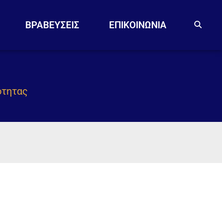
ΒΡΑΒΕΥΣΕΙΣ
EΠΙΚΟΙΝΩΝΙΑ
ότητας