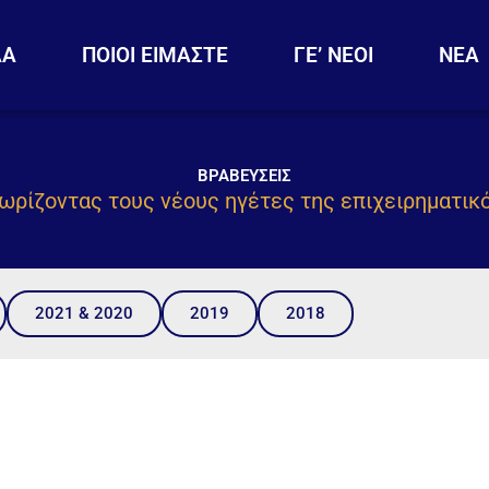
ΔΑ
ΠΟΙΟΙ ΕΙΜΑΣΤΕ
ΓΕ’ ΝΕΟΙ
ΝΕΑ
ΒΡΑΒΕΥΣΕΙΣ
ωρίζοντας τους νέους ηγέτες της επιχειρηματικ
2021 & 2020
2019
2018