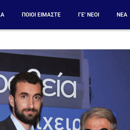
ΔΑ
ΠΟΙΟΙ ΕΙΜΑΣΤΕ
ΓΕ’ ΝΕΟΙ
ΝΕΑ