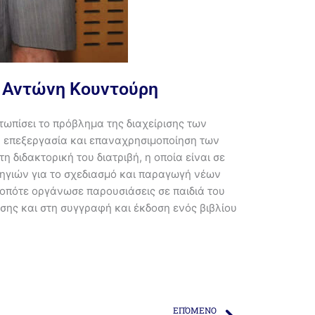
ον Αντώνη Κουντούρη
τωπίσει το πρόβλημα της διαχείρισης των
ν επεξεργασία και επαναχρησιμοποίηση των
διδακτορική του διατριβή, η οποία είναι σε
ηγιών για το σχεδιασμό και παραγωγή νέων
 οπότε οργάνωσε παρουσιάσεις σε παιδιά του
σης και στη συγγραφή και έκδοση ενός βιβλίου
Next
ΕΠΌΜΕΝΟ