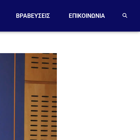
ΒΡΑΒΕΥΣΕΙΣ
EΠΙΚΟΙΝΩΝΙΑ