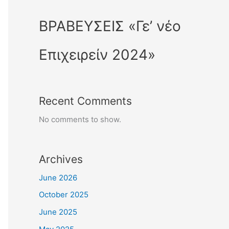
ΒΡΑΒΕΥΣΕΙΣ «Γε’ νέο
Επιχειρείν 2024»
Recent Comments
No comments to show.
Archives
June 2026
October 2025
June 2025