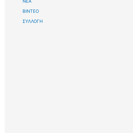
NEA
BINTEO
ΣΥΛΛΟΓΗ