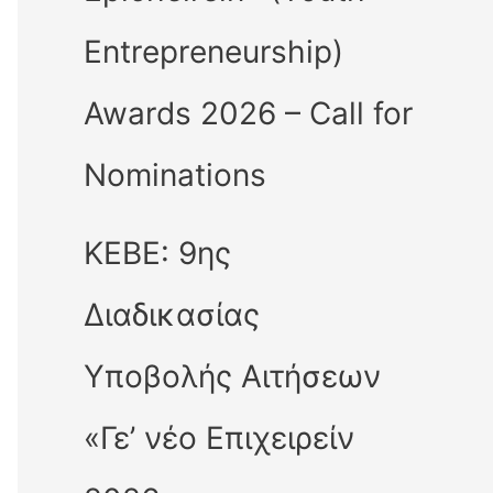
Entrepreneurship)
Awards 2026 – Call for
Nominations
ΚΕΒΕ: 9ης
Διαδικασίας
Υποβολής Αιτήσεων
«Γε’ νέο Επιχειρείν