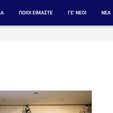
ΔΑ
ΠΟΙΟΙ ΕΙΜΑΣΤΕ
ΓΕ’ ΝΕΟΙ
ΝΕΑ