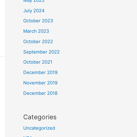
May 2025
July 2024
October 2023
March 2023
October 2022
September 2022
October 2021
December 2019
November 2019
December 2018
Categories
Uncategorized