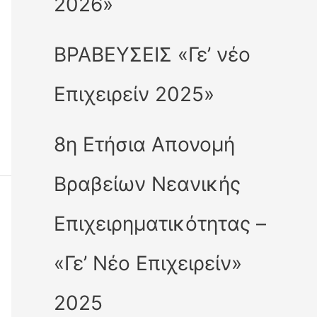
2026»
ΒΡΑΒΕΥΣΕΙΣ «Γε’ νέο
Επιχειρείν 2025»
8η Ετήσια Απονομή
Βραβείων Νεανικής
Επιχειρηματικότητας –
«Γε’ Νέο Επιχειρείν»
2025