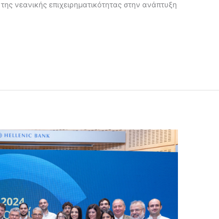
της νεανικής επιχειρηματικότητας στην ανάπτυξη