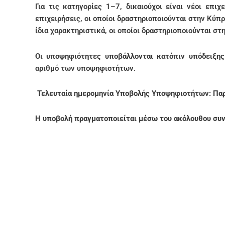
Για τις κατηγορίες 1–7, δικαιούχοι είναι νέοι επι
επιχειρήσεις, οι οποίοι δραστηριοποιούνται στην Κύπρ
ίδια χαρακτηριστικά, οι οποίοι δραστηριοποιούνται στ
Οι υποψηφιότητες υποβάλλονται κατόπιν υπόδειξης 
αριθμό των υποψηφιοτήτων.
Τελευταία ημερομηνία Υποβολής Υποψηφιοτήτων: Παρ
Η υποβολή πραγματοποιείται μέσω του ακόλουθου συ