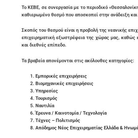
Το ΚΕΒΕ, σε συνεργασία με το περιοδικό «Θεσσαλονίκ
καθιερωμένο θεσμό που αποσκοπεί στην ανάδειξη και
Σκοπός του θεσμού είναι η προβολή της νεανικής επιχ
επιχειρηματική εξωστρέφεια της χώρας μας, καθώς κ
και διεθνές επίπεδο.
Τα βραβεία απονέμονται στις ακόλουθες κατηγορίες:
Εμπορικές επιχειρήσεις
Βιομηχανικές επιχειρήσεις
Υπηρεσίες
Τουρισμός
Ναυτιλία
Έρευνα / Καινοτομία / Τεχνολογία
Τέχνες – Πολιτισμός
Απόδημος Νέος Επιχειρηματίας Ελλάδα & Ηνωμέ