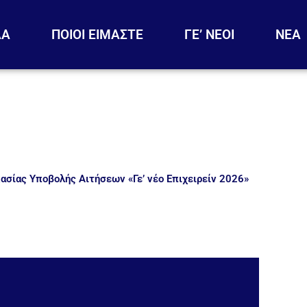
ΔΑ
ΠΟΙΟΙ ΕΙΜΑΣΤΕ
ΓΕ’ ΝΕΟΙ
ΝΕΑ
ασίας Υποβολής Αιτήσεων «Γε’ νέο Επιχειρείν 2026»