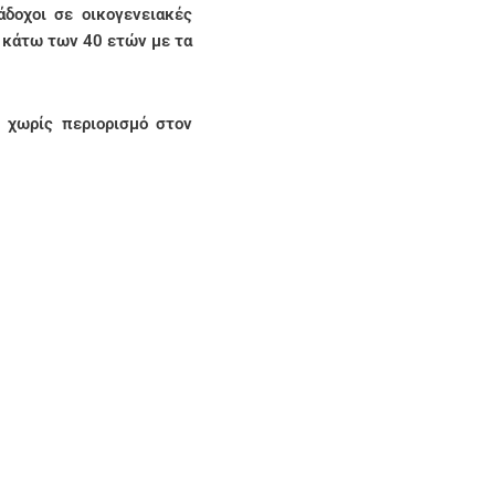
άδοχοι σε οικογενειακές
ες κάτω των 40 ετών με τα
χωρίς περιορισμό στον