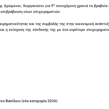
η
ης Δρώμενα», διοργανώνει για 9
συνεχόμενη χρονιά τα βραβεία 
 επιβράβευση νέων επιχειρηματιών.
ειρηματικότητας και της συμβολής της στην οικονομική ανάπτυξη
αι η ενίσχυση της σύνδεσής της με ένα ευρύτερο επιχειρηματι
νο Βασίλειο (νέα κατηγορία 2026)