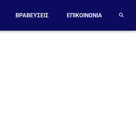
ΒΡΑΒΕΥΣΕΙΣ
EΠΙΚΟΙΝΩΝΙΑ